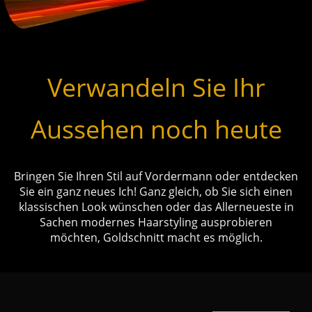
Verwandeln Sie Ihr
Aussehen noch heute
Bringen Sie Ihren Stil auf Vordermann oder entdecken
Sie ein ganz neues Ich! Ganz gleich, ob Sie sich einen
klassischen Look wünschen oder das Allerneueste in
Sachen modernes Haarstyling ausprobieren
möchten, Goldschnitt macht es möglich.