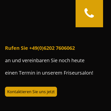
Rufen Sie +49(0)6202 7606062
an und vereinbaren Sie noch heute
einen Termin in unserem Friseursalon!
Kontaktieren Sie uns jetzt